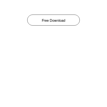
Free Download