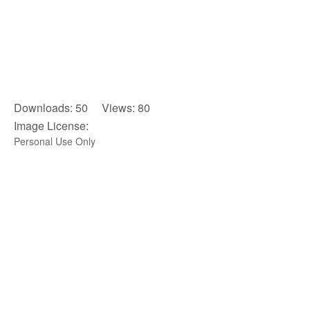
Downloads: 50 Views: 80
Image License:
Personal Use Only