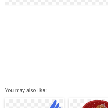
You may also like: