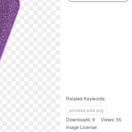
Related Keywords:
princesa sofia png
Downloads: 9 Views: 55
Image License: