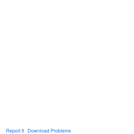
Report It
Download Problems