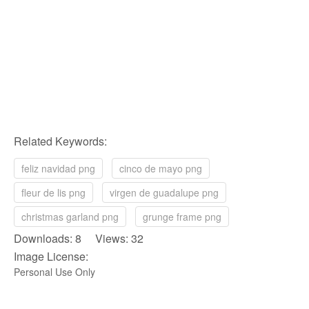
Related Keywords:
feliz navidad png
cinco de mayo png
fleur de lis png
virgen de guadalupe png
christmas garland png
grunge frame png
Downloads: 8 Views: 32
Image License:
Personal Use Only