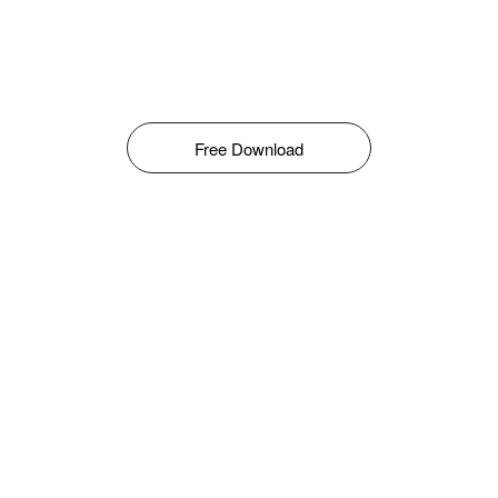
Free Download