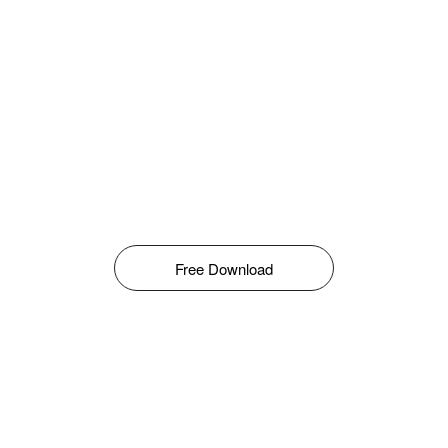
Free Download