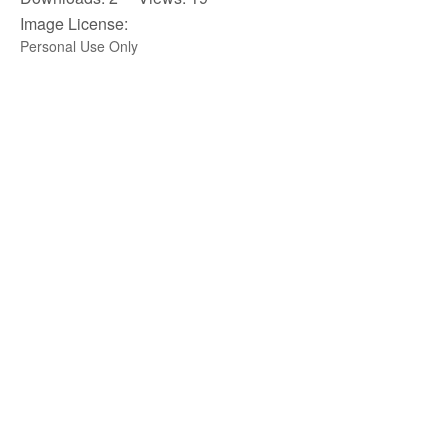
Image License:
Personal Use Only