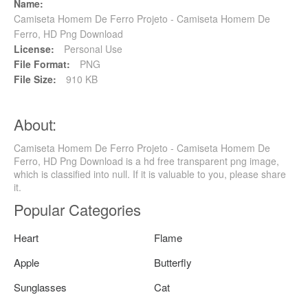
Name:
Camiseta Homem De Ferro Projeto - Camiseta Homem De
Ferro, HD Png Download
License:
Personal Use
File Format:
PNG
File Size:
910 KB
About:
Camiseta Homem De Ferro Projeto - Camiseta Homem De
Ferro, HD Png Download is a hd free transparent png image,
which is classified into null. If it is valuable to you, please share
it.
Popular Categories
Heart
Flame
Apple
Butterfly
Sunglasses
Cat