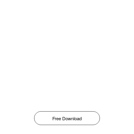
Free Download