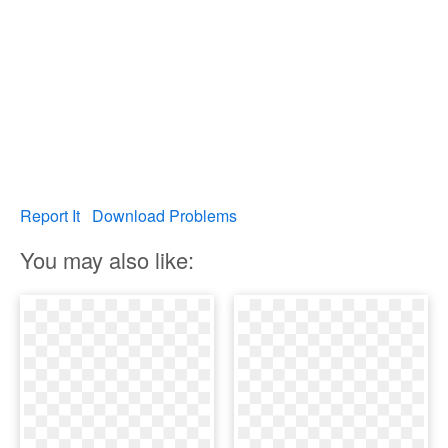
Report It
Download Problems
You may also like: