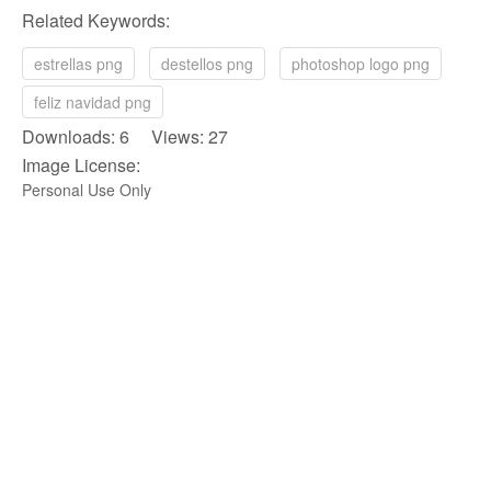
Related Keywords:
estrellas png
destellos png
photoshop logo png
feliz navidad png
Downloads: 6 Views: 27
Image License:
Personal Use Only