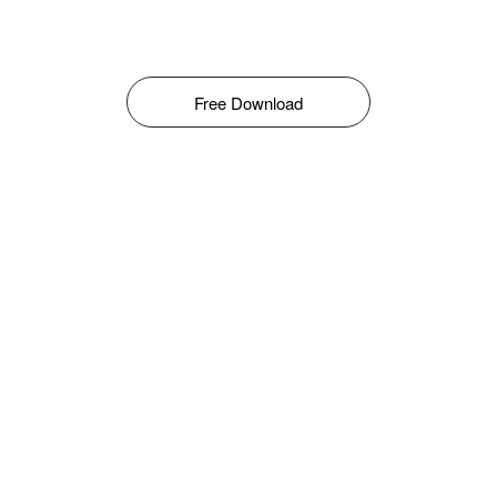
Free Download