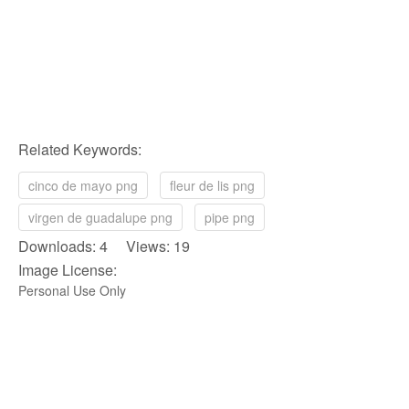
Related Keywords:
cinco de mayo png
fleur de lis png
virgen de guadalupe png
pipe png
Downloads: 4 Views: 19
Image License:
Personal Use Only