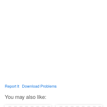
Report It
Download Problems
You may also like: