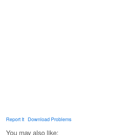
Report It
Download Problems
You may also like: