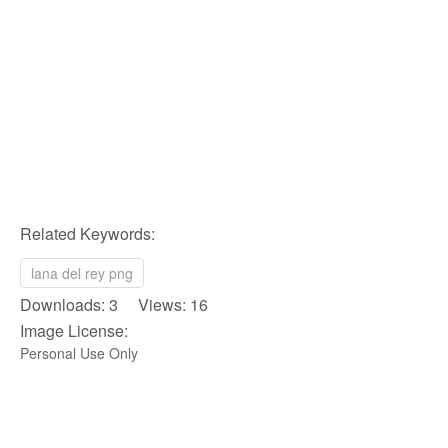
Related Keywords:
lana del rey png
Downloads: 3 Views: 16
Image License:
Personal Use Only