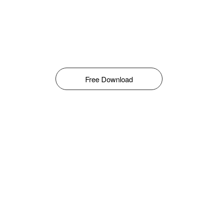
Free Download