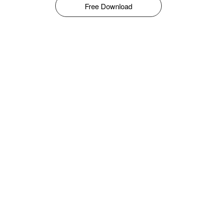
Free Download