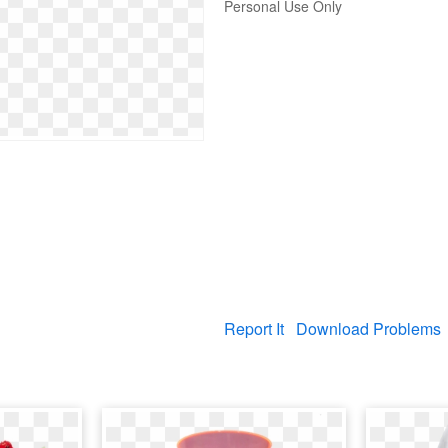
Personal Use Only
Report It
Download Problems