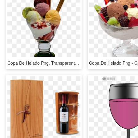
Copa De Helado Png, Transparent Png