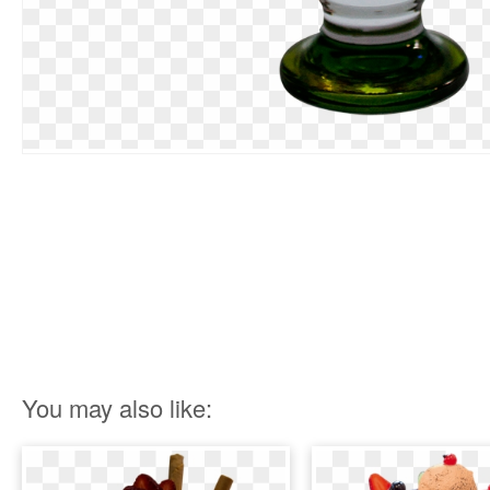
You may also like: