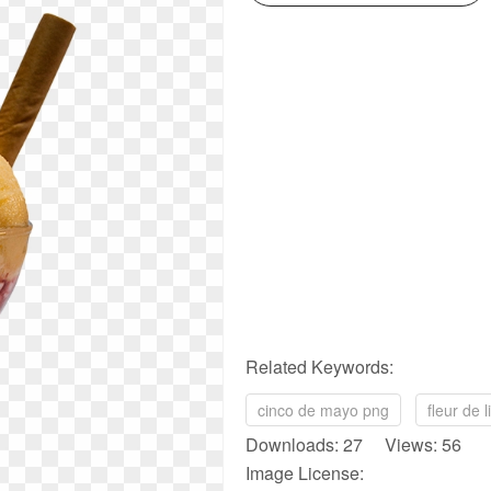
Related Keywords:
cinco de mayo png
fleur de 
Downloads: 27 Views: 56
Image License: