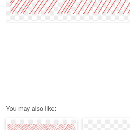
You may also like: