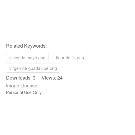
Related Keywords:
cinco de mayo png
fleur de lis png
virgen de guadalupe png
Downloads: 3 Views: 24
Image License:
Personal Use Only