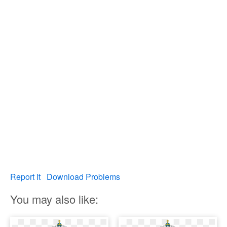
Report It
Download Problems
You may also like: