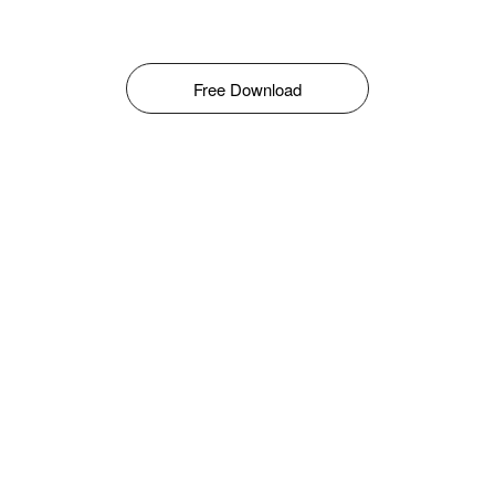
Free Download