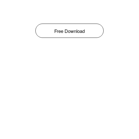
Free Download