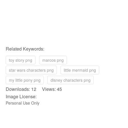
Related Keywords:
toy story png
marcos png
star wars characters png
little mermaid png
my little pony png
disney characters png
Downloads: 12 Views: 45
Image License:
Personal Use Only