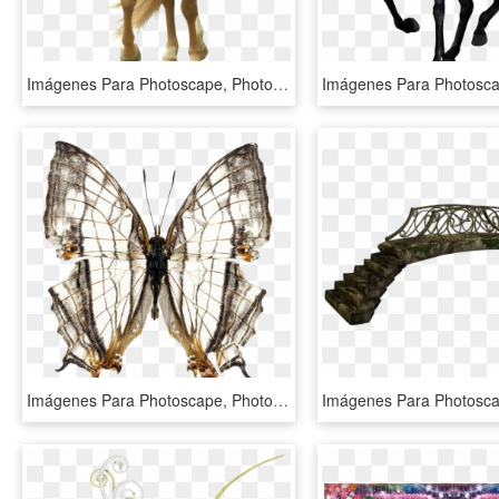
Imágenes Para Photoscape, Photoshop Y Gimp De Animales - Animales Png Para Photoshop, Transparent Png
Imágenes Para Photoscape, Photoshop Y Gimp De Animales - Butterfly Psd, HD Png Download