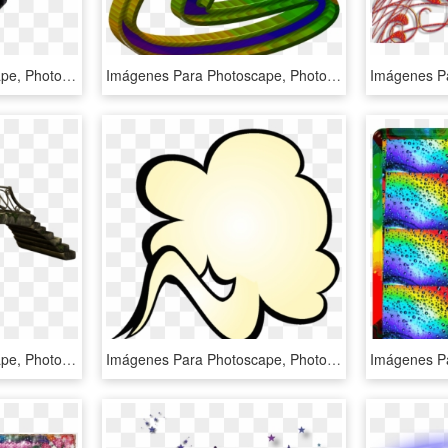
Imágenes Para Photoscape, Photoshop Y Gimp De Animales - Caballo Para Photoshop, HD Png Download
Imágenes Para Photoscape, Photoshop Y Gimp De Letras - Letra L Para Perfil, HD Png Download
Imágenes Para Photoscape, Photoshop Y Gimp De Puentes - Puente Dibujo Fondo Transparente, HD Png Download
Imágenes Para Photoscape, Photoshop Y Gimp De Globos - Comics, HD Png Download