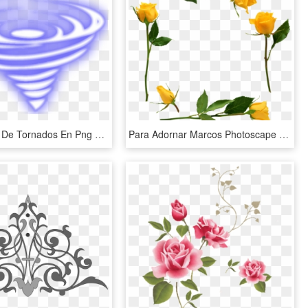
Son Efectos De Tornados En Png Con Fondo Transparente - Fondos De Tornado Gif Png, Png Download
Para Adornar Marcos Photoscape Photoshop Y Gimp Flores - Marcos Para La Virgen, HD Png Download