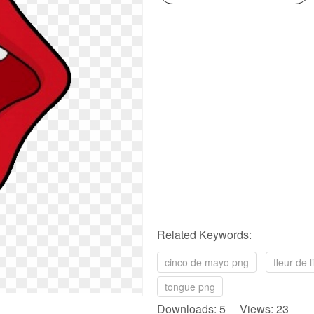
Related Keywords:
cinco de mayo png
fleur de 
tongue png
Downloads: 5 Views: 23