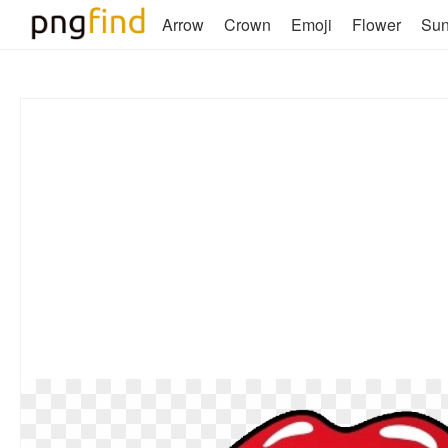
Arrow
Crown
Emoji
Flower
Su