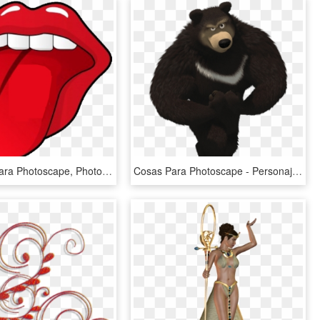
Imágenes Para Photoscape, Photoshop Y Gimp De Anatomía - Clip Art Tongue, HD Png Download
Cosas Para Photoscape - Personajes De Masha Y El Osos, HD Png Download