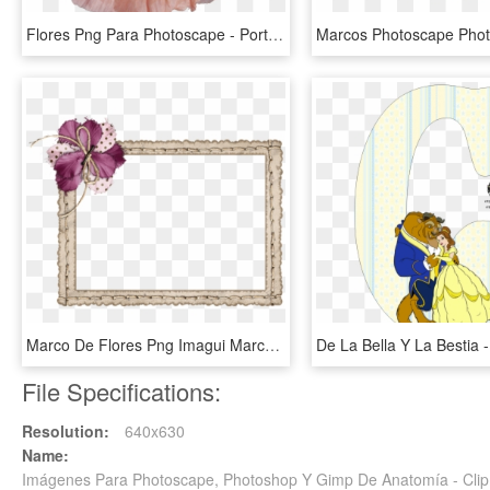
Flores Png Para Photoscape - Portable Network Graphics, Transparent Png
Marco De Flores Png Imagui Marcos Png Para Photoscape - Flowers Frame For Photoshop, Transparent Png
File Specifications:
Resolution:
640x630
Name:
Imágenes Para Photoscape, Photoshop Y Gimp De Anatomía - Cli