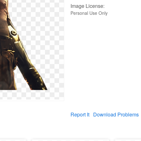
Image License:
Personal Use Only
Report It
Download Problems