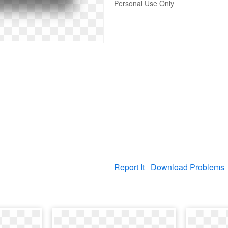
Personal Use Only
Report It
Download Problems