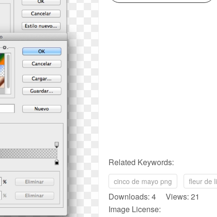
Related Keywords:
cinco de mayo png
fleur de 
Downloads: 4 Views: 21
Image License: