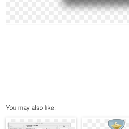
You may also like: