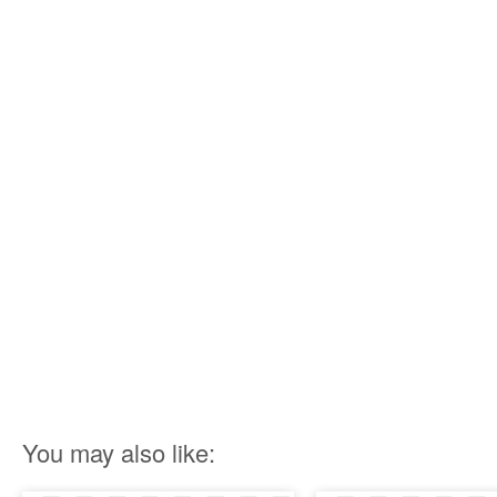
You may also like: