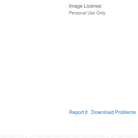
Image License:
Personal Use Only
Report It
Download Problems