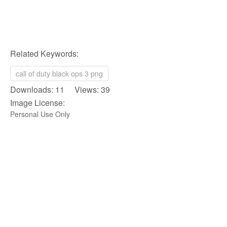
Related Keywords:
call of duty black ops 3 png
Downloads: 11 Views: 39
Image License:
Personal Use Only