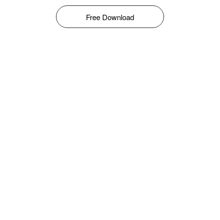
Free Download