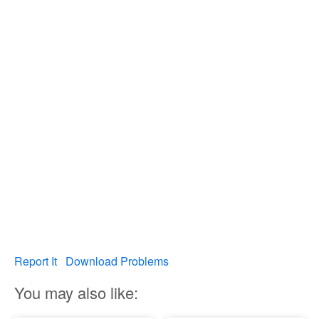
Report It
Download Problems
You may also like: