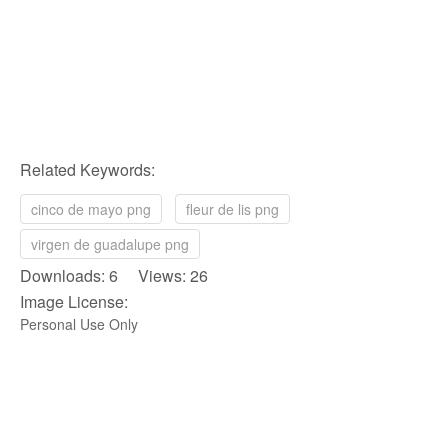
Related Keywords:
cinco de mayo png
fleur de lis png
virgen de guadalupe png
Downloads: 6 Views: 26
Image License:
Personal Use Only