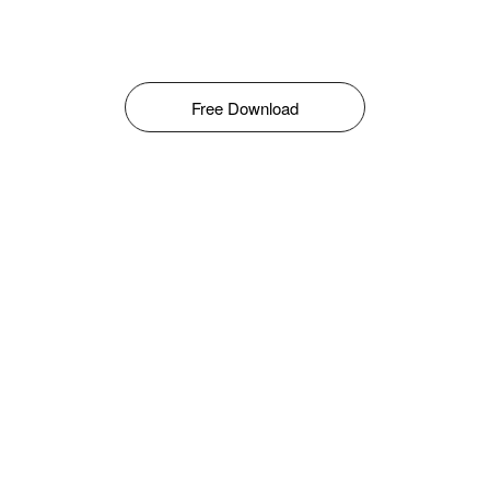
Free Download