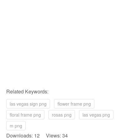
Related Keywords:
las vegas sign png
flower frame png
floral frame png
rosas png
las vegas png
m png
Downloads: 12 Views: 34