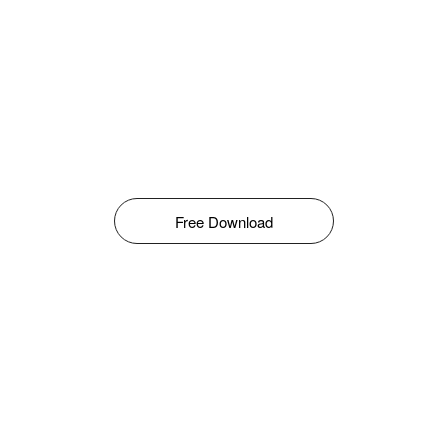
Free Download