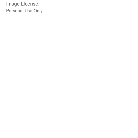
Image License:
Personal Use Only