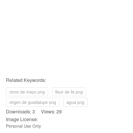
Related Keywords:
cinco de mayo png
fleur de lis png
virgen de guadalupe png
agua png
Downloads: 3 Views: 29
Image License:
Personal Use Only