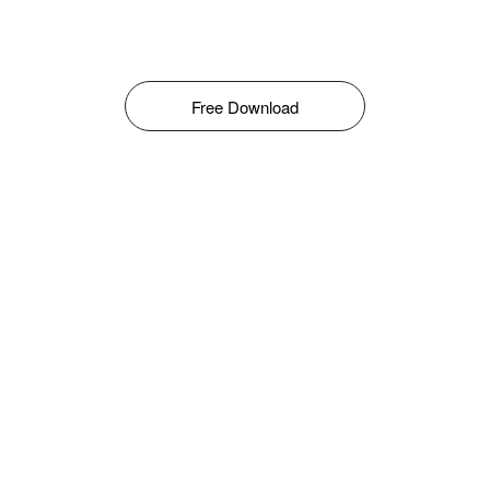
Free Download