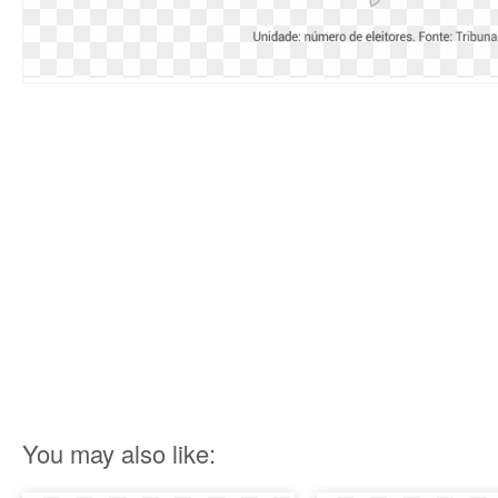
You may also like: