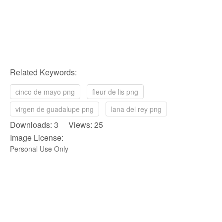
Related Keywords:
cinco de mayo png
fleur de lis png
virgen de guadalupe png
lana del rey png
Downloads: 3 Views: 25
Image License:
Personal Use Only