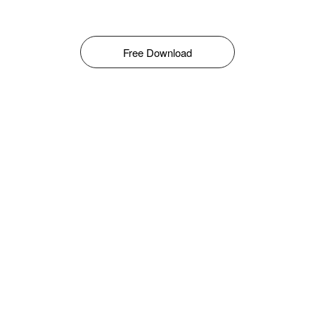
Free Download