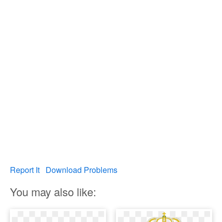
Report It
Download Problems
You may also like: