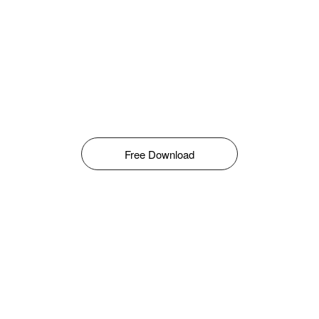
Free Download