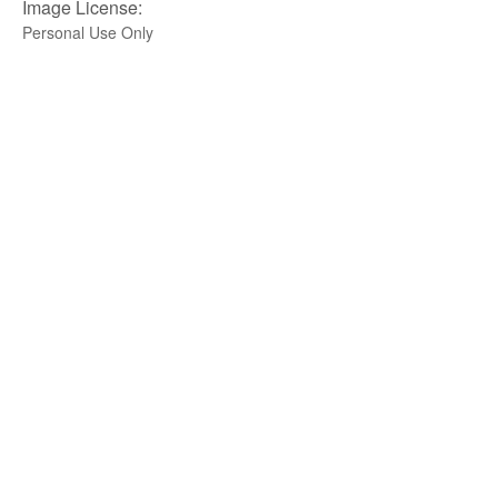
Image License:
Personal Use Only