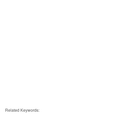
Related Keywords: