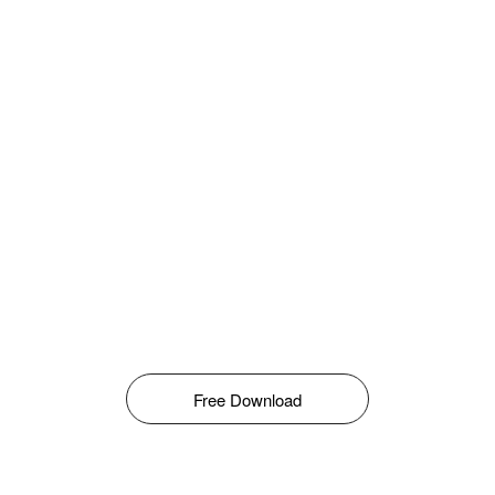
Free Download