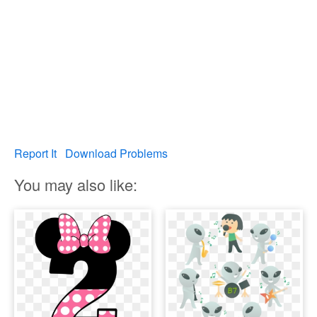
Report It
Download Problems
You may also like: