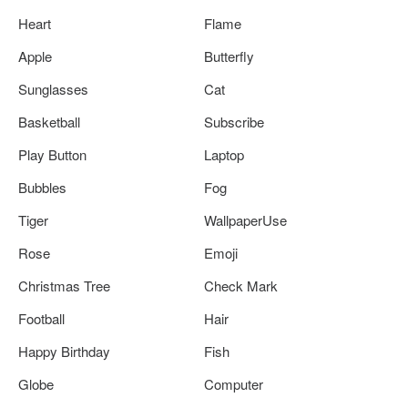
Heart
Flame
Apple
Butterfly
Sunglasses
Cat
Basketball
Subscribe
Play Button
Laptop
Bubbles
Fog
Tiger
WallpaperUse
Rose
Emoji
Christmas Tree
Check Mark
Football
Hair
Happy Birthday
Fish
Globe
Computer