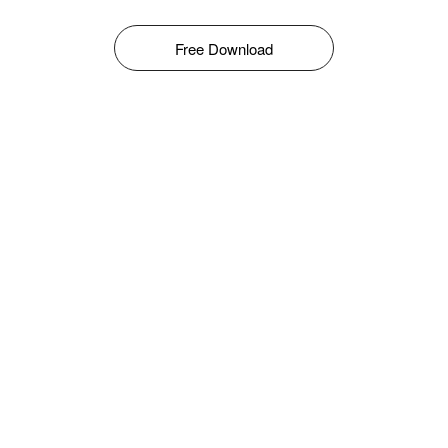
Free Download