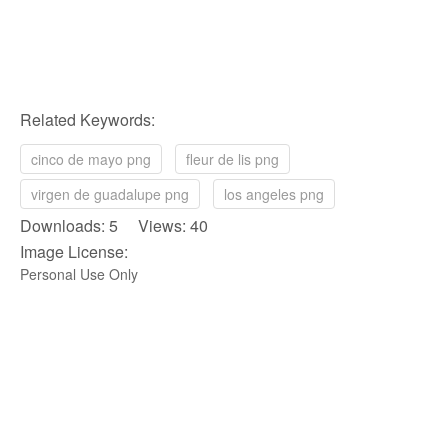
Related Keywords:
cinco de mayo png
fleur de lis png
virgen de guadalupe png
los angeles png
Downloads: 5 Views: 40
Image License:
Personal Use Only