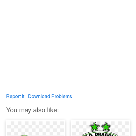
Report It
Download Problems
You may also like: