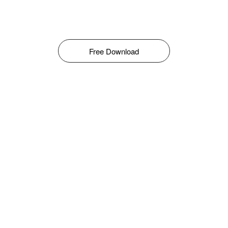
Free Download