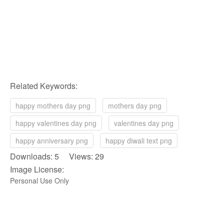
Related Keywords:
happy mothers day png
mothers day png
happy valentines day png
valentines day png
happy anniversary png
happy diwali text png
Downloads: 5 Views: 29
Image License:
Personal Use Only