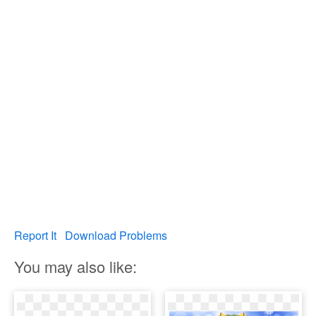
Report It
Download Problems
You may also like: