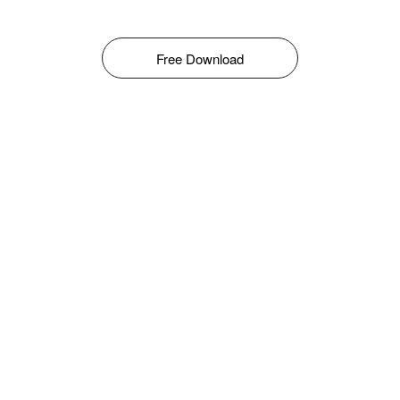
Free Download