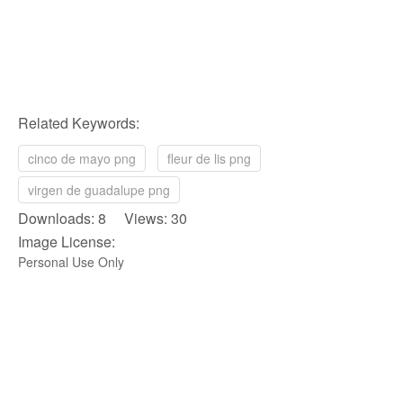
Related Keywords:
cinco de mayo png
fleur de lis png
virgen de guadalupe png
Downloads: 8 Views: 30
Image License:
Personal Use Only