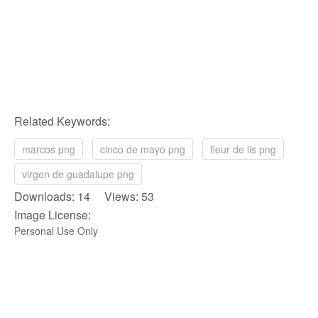
Related Keywords:
marcos png
cinco de mayo png
fleur de lis png
virgen de guadalupe png
Downloads: 14 Views: 53
Image License:
Personal Use Only