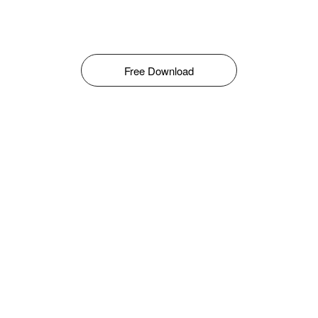
Free Download