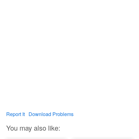
Report It
Download Problems
You may also like: