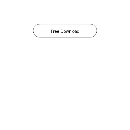
Free Download