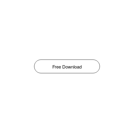
Free Download