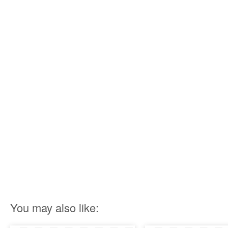
You may also like: