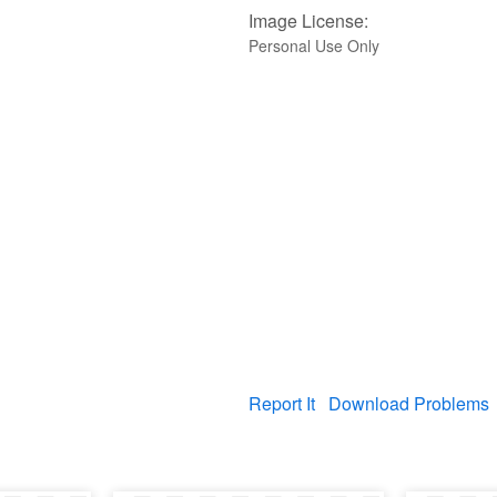
Image License:
Personal Use Only
Report It
Download Problems