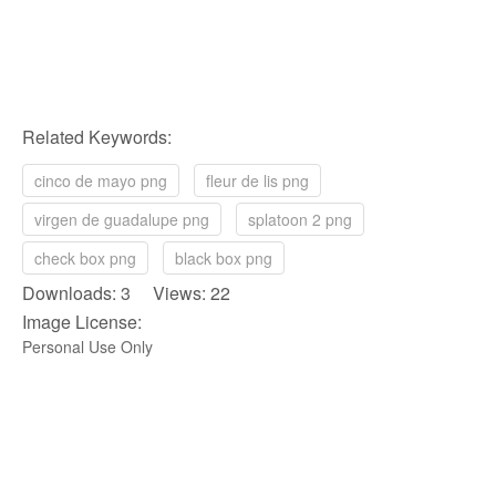
Related Keywords:
cinco de mayo png
fleur de lis png
virgen de guadalupe png
splatoon 2 png
check box png
black box png
Downloads: 3 Views: 22
Image License:
Personal Use Only