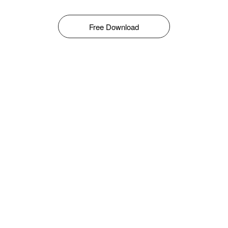
Free Download