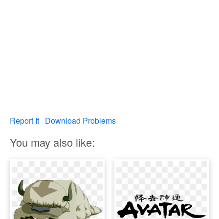
Report It
Download Problems
You may also like: