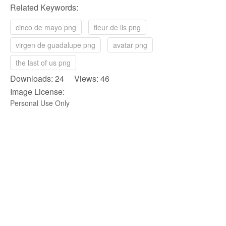
Related Keywords:
cinco de mayo png
fleur de lis png
virgen de guadalupe png
avatar png
the last of us png
Downloads: 24 Views: 46
Image License:
Personal Use Only