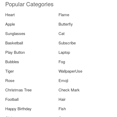
Popular Categories
Heart
Flame
Apple
Butterfly
Sunglasses
Cat
Basketball
Subscribe
Play Button
Laptop
Bubbles
Fog
Tiger
WallpaperUse
Rose
Emoji
Christmas Tree
Check Mark
Football
Hair
Happy Birthday
Fish