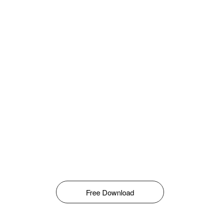
Free Download