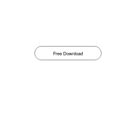
Free Download