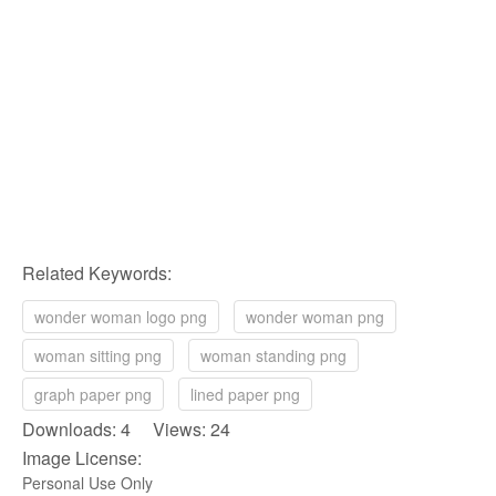
Related Keywords:
wonder woman logo png
wonder woman png
woman sitting png
woman standing png
graph paper png
lined paper png
Downloads: 4 Views: 24
Image License:
Personal Use Only