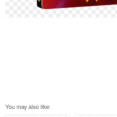
You may also like: